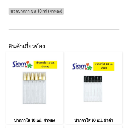
ขวดปากกา ขุ่น 10 ml (ฝาทอง)
สินค้าเกี่ยวข้อง
ปากกาใส 10 ml. ฝาทอง
ปากกาใส 10 ml. ฝาดำ