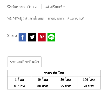
เพิ่มรายการโปรด
เปรียบเทียบ
หมวดหมู่ :
,
,
สินค้าทั้งหมด
ขวดปากกา
สินค้าขายดี
Share
รายละเอียดสินค้า
ราคา ต่อ โหล
1 โหล
10 โหล
50 โหล
100 โหล
85 บาท
80 บาท
75 บาท
70 บาท