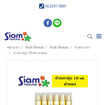
0635917889
หน้าแรก
สินค้าทั้งหมด
สินค้าทั้งหมด
ขวดปากกา
ปากกาขุ่น 10 ml. ฝาทอง