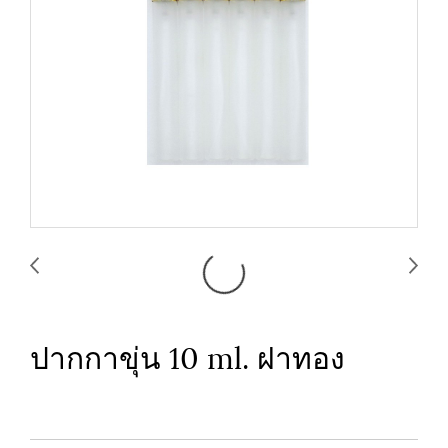
ปากกาขุ่น 10 ml. ฝาทอง