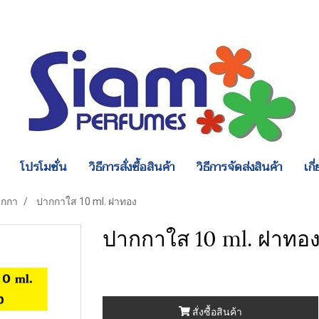
โปรโมชั่น
วิธีการสั่งซื้อสินค้า
วิธีการจัดส่งสินค้า
เกี
กกา
ปากกาใส 10 ml. ฝาทอง
ปากกาใส 10 ml. ฝาทอ
สั่งซื้อสินค้า