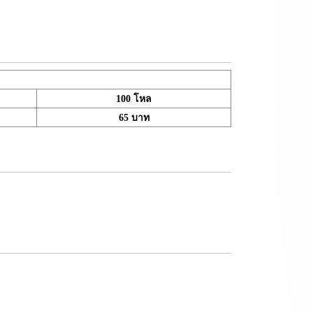
100 โหล
65 บาท