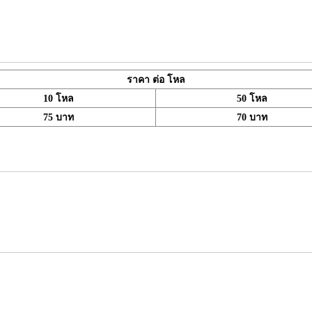
ราคา ต่อ โหล
10 โหล
50 โหล
75 บาท
70 บาท