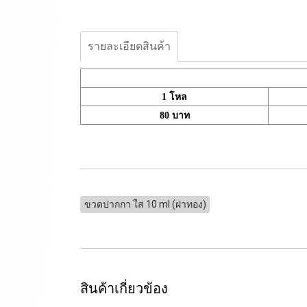
รายละเอียดสินค้า
1 โหล
80 บาท
ขวดปากกา ใส 10 ml (ฝาทอง)
สินค้าเกี่ยวข้อง