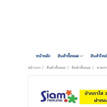
หน้าหลัก
สินค้าทั้งหมด
สินค้าใหม่
หน้าแรก
สินค้าทั้งหมด
สินค้าทั้งหมด
ขวดปา