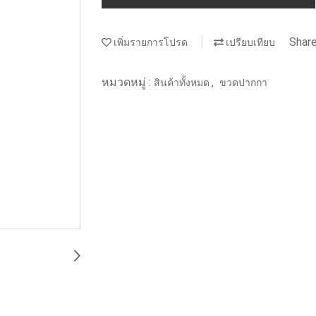
Shar
เพิ่มรายการโปรด
เปรียบเทียบ
หมวดหมู่ :
,
สินค้าทั้งหมด
ขวดปากกา