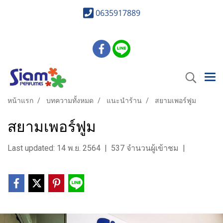
0635917889
หน้าแรก
บทความทั้งหมด
แนะนำร้าน
สยามเพอร์ฟูม
สยามเพอร์ฟูม
Last updated: 14 พ.ย. 2564
|
537 จำนวนผู้เข้าชม
|