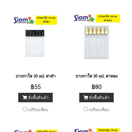
ปากกาใส 10 ml. ฝาดำ
ปากกาใส 10 ml. ฝาทอง
฿55
฿80
สั่งซื้อสินค้า
สั่งซื้อสินค้า
เปรียบเทียบ
เปรียบเทียบ