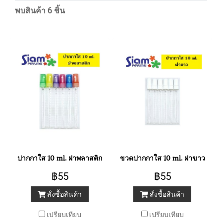
พบสินค้า 6 ชิ้น
ปากกาใส 10 ml. ฝาพลาสติก
ขวดปากกาใส 10 ml. ฝาขาว
฿55
฿55
สั่งซื้อสินค้า
สั่งซื้อสินค้า
เปรียบเทียบ
เปรียบเทียบ