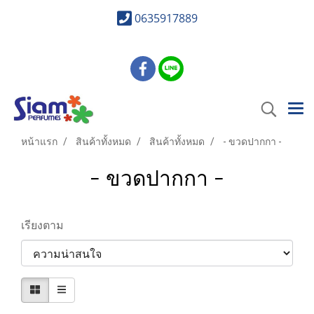
0635917889
หน้าแรก
สินค้าทั้งหมด
สินค้าทั้งหมด
- ขวดปากกา -
- ขวดปากกา -
เรียงตาม