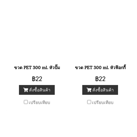
ขวด PET 300 ml. หัวปั๊ม
ขวด PET 300 ml. หัวฟ๊อกกี้
฿22
฿22
สั่งซื้อสินค้า
สั่งซื้อสินค้า
เปรียบเทียบ
เปรียบเทียบ