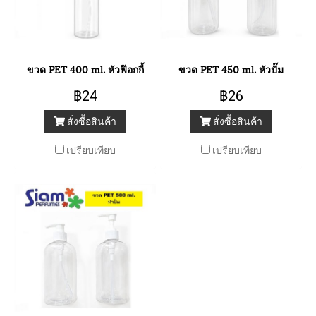
ขวด PET 400 ml. หัวฟ๊อกกี้
ขวด PET 450 ml. หัวปั๊ม
฿24
฿26
สั่งซื้อสินค้า
สั่งซื้อสินค้า
เปรียบเทียบ
เปรียบเทียบ