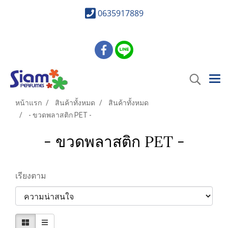
0635917889
หน้าแรก
สินค้าทั้งหมด
สินค้าทั้งหมด
- ขวดพลาสติก PET -
- ขวดพลาสติก PET -
เรียงตาม