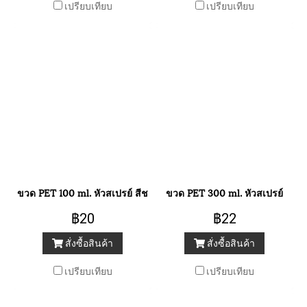
เปรียบเทียบ
เปรียบเทียบ
ขวด PET 100 ml. หัวสเปรย์ สีชมพู
ขวด PET 300 ml. หัวสเปรย์
฿20
฿22
สั่งซื้อสินค้า
สั่งซื้อสินค้า
เปรียบเทียบ
เปรียบเทียบ