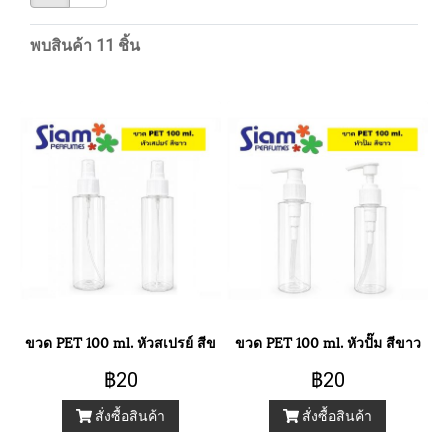
พบสินค้า 11 ชิ้น
ขวด PET 100 ml. หัวสเปรย์ สีขาว
ขวด PET 100 ml. หัวปั๊ม สีขาว
฿20
฿20
สั่งซื้อสินค้า
สั่งซื้อสินค้า