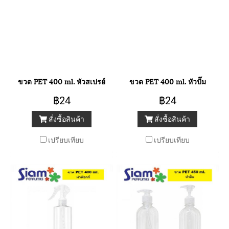
ขวด PET 400 ml. หัวสเปรย์
ขวด PET 400 ml. หัวปั๊ม
฿24
฿24
สั่งซื้อสินค้า
สั่งซื้อสินค้า
เปรียบเทียบ
เปรียบเทียบ