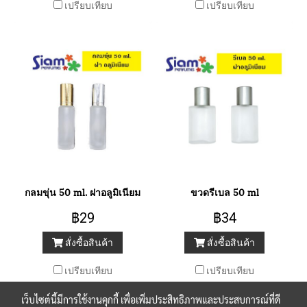
เปรียบเทียบ
เปรียบเทียบ
กลมขุ่น 50 ml. ฝาอลูมิเนียม
ขวดรีเบล 50 ml
฿29
฿34
สั่งซื้อสินค้า
สั่งซื้อสินค้า
เปรียบเทียบ
เปรียบเทียบ
เว็บไซต์นี้มีการใช้งานคุกกี้ เพื่อเพิ่มประสิทธิภาพและประสบการณ์ที่ดี