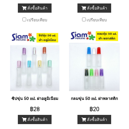
สั่งซื้อสินค้า
สั่งซื้อสินค้า
เปรียบเทียบ
เปรียบเทียบ
ซิปขุ่น 50 ml. ฝาอลูมิเนียม
กลมขุ่น 50 ml. ฝาพลาสติก
฿28
฿20
สั่งซื้อสินค้า
สั่งซื้อสินค้า