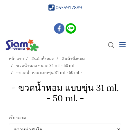
0635917889
หน้าแรก
สินค้าทั้งหมด
สินค้าทั้งหมด
ขวดน้ำหอม ขนาด 31 ml. - 50 ml.
- ขวดน้ำหอม แบบขุ่น 31 ml. - 50 ml. -
- ขวดน้ำหอม แบบขุ่น 31 ml.
- 50 ml. -
เรียงตาม