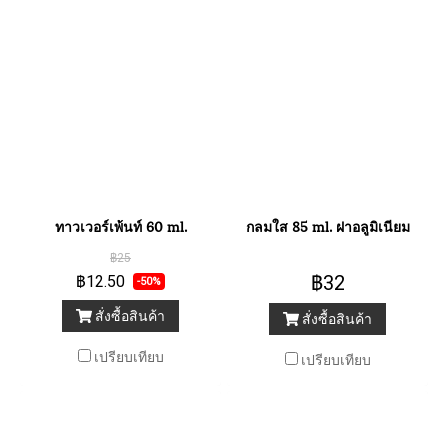
ทาวเวอร์เพ้นท์ 60 ml.
กลมใส 85 ml. ฝาอลูมิเนียม
฿25
฿32
฿12.50
-50%
สั่งซื้อสินค้า
สั่งซื้อสินค้า
เปรียบเทียบ
เปรียบเทียบ