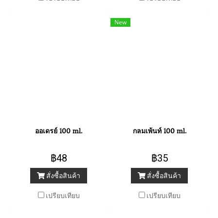
New
ออเดรย์ 100 ml.
กลมเพ้นท์ 100 ml.
฿48
฿35
สั่งซื้อสินค้า
สั่งซื้อสินค้า
เปรียบเทียบ
เปรียบเทียบ