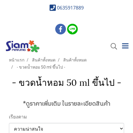
0635917889
หน้าแรก
สินค้าทั้งหมด
สินค้าทั้งหมด
- ขวดน้ำหอม 50 ml ขึ้นไป -
- ขวดน้ำหอม 50 ml ขึ้นไป -
*ดูราคาเพิ่มเติม ในรายละเอียดสินค้า
เรียงตาม