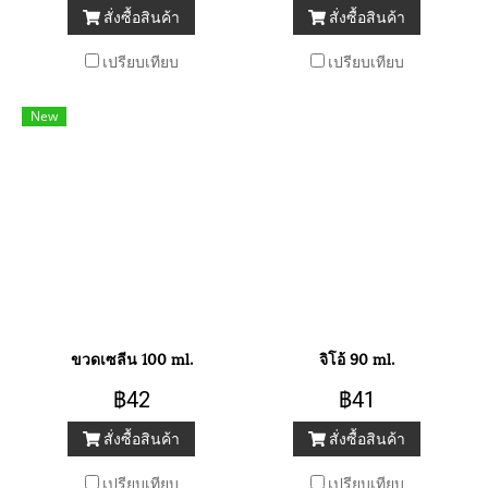
สั่งซื้อสินค้า
สั่งซื้อสินค้า
เปรียบเทียบ
เปรียบเทียบ
New
ขวดเซลีน 100 ml.
จิโอ้ 90 ml.
฿42
฿41
สั่งซื้อสินค้า
สั่งซื้อสินค้า
เปรียบเทียบ
เปรียบเทียบ