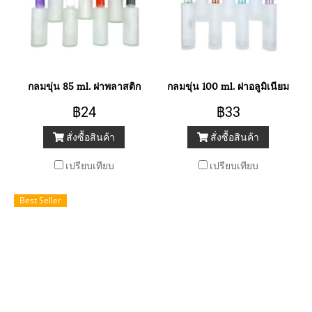
กลมขุ่น 85 ml. ฝาพลาสติก
กลมขุ่น 100 ml. ฝาอลูมิเนียม
฿24
฿33
สั่งซื้อสินค้า
สั่งซื้อสินค้า
เปรียบเทียบ
เปรียบเทียบ
Best Seller