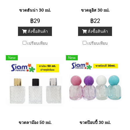
ขวดฮันน่า 30 ml.
ขวดลูอิส 30 ml.
฿29
฿22
สั่งซื้อสินค้า
สั่งซื้อสินค้า
เปรียบเทียบ
เปรียบเทียบ
New
New
ขวดลาม๊อง 50 ml.
ขวดป๊อบปี้ 30 ml.