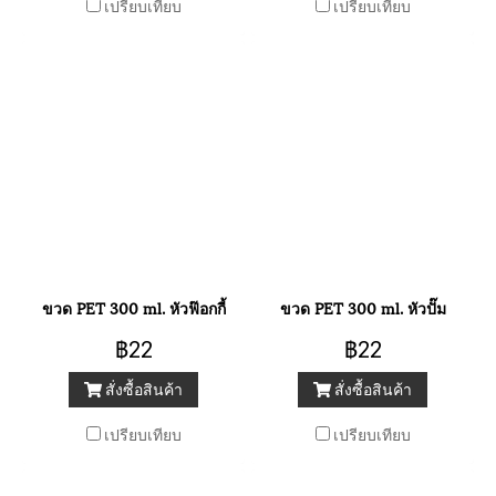
เปรียบเทียบ
เปรียบเทียบ
ขวด PET 300 ml. หัวฟ๊อกกี้
ขวด PET 300 ml. หัวปั๊ม
฿22
฿22
สั่งซื้อสินค้า
สั่งซื้อสินค้า
เปรียบเทียบ
เปรียบเทียบ