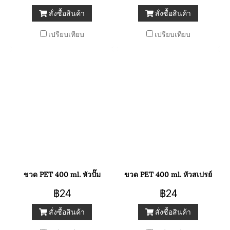
สั่งซื้อสินค้า
สั่งซื้อสินค้า
เปรียบเทียบ
เปรียบเทียบ
ขวด PET 400 ml. หัวปั๊ม
ขวด PET 400 ml. หัวสเปรย์
฿24
฿24
สั่งซื้อสินค้า
สั่งซื้อสินค้า