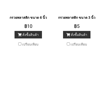
กรวยพลาสติก ขนาด 6 นิ้ว
กรวยพลาสติก ขนาด 3 นิ้ว
฿10
฿5
สั่งซื้อสินค้า
สั่งซื้อสินค้า
เปรียบเทียบ
เปรียบเทียบ