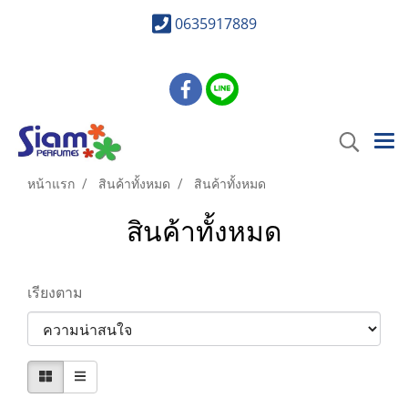
0635917889
หน้าแรก
สินค้าทั้งหมด
สินค้าทั้งหมด
สินค้าทั้งหมด
เรียงตาม