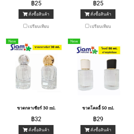
฿25
฿25
สั่งซื้อสินค้า
สั่งซื้อสินค้า
เปรียบเทียบ
เปรียบเทียบ
New
New
ขวดกลาเซียร์ 30 ml.
ขวดโคลอี้ 50 ml.
฿32
฿29
สั่งซื้อสินค้า
สั่งซื้อสินค้า