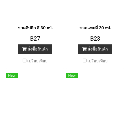
ขวดดิปติก สี 30 ml.
ขวดแทมมี่ 20 ml.
฿27
฿23
สั่งซื้อสินค้า
สั่งซื้อสินค้า
เปรียบเทียบ
เปรียบเทียบ
New
New