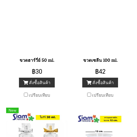
ขวดฮาร์วี่ย์ 50 ml.
ขวดเซลีน 100 ml.
฿30
฿42
สั่งซื้อสินค้า
สั่งซื้อสินค้า
เปรียบเทียบ
เปรียบเทียบ
New