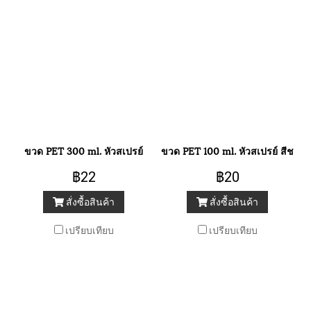
ขวด PET 300 ml. หัวสเปรย์
ขวด PET 100 ml. หัวสเปรย์ สีชมพู
฿22
฿20
สั่งซื้อสินค้า
สั่งซื้อสินค้า
เปรียบเทียบ
เปรียบเทียบ