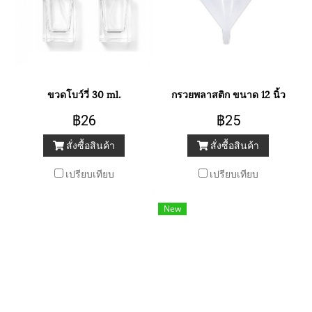
ขวดโบว์วี่ 30 ml.
กรวยพลาสติก ขนาด 12 นิ้ว
฿26
฿25
สั่งซื้อสินค้า
สั่งซื้อสินค้า
เปรียบเทียบ
เปรียบเทียบ
New