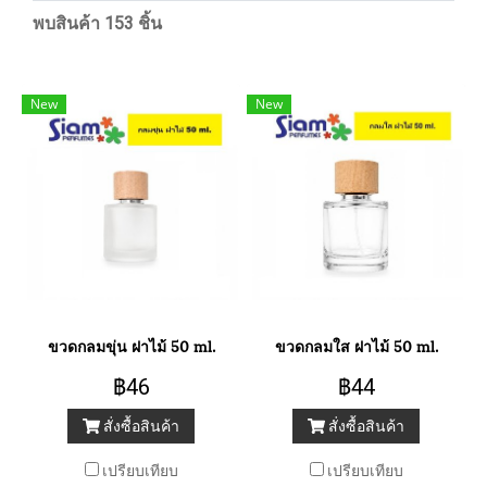
พบสินค้า 153 ชิ้น
New
New
ขวดกลมขุ่น ฝาไม้ 50 ml.
ขวดกลมใส ฝาไม้ 50 ml.
฿46
฿44
สั่งซื้อสินค้า
สั่งซื้อสินค้า
เปรียบเทียบ
เปรียบเทียบ