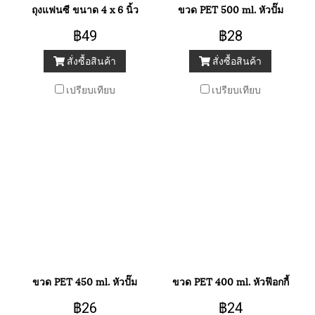
ถุงแฟนซี ขนาด 4 x 6 นิ้ว
ขวด PET 500 ml. หัวปั๊ม
฿49
฿28
สั่งซื้อสินค้า
สั่งซื้อสินค้า
เปรียบเทียบ
เปรียบเทียบ
ขวด PET 450 ml. หัวปั๊ม
ขวด PET 400 ml. หัวฟ๊อกกี้
฿26
฿24