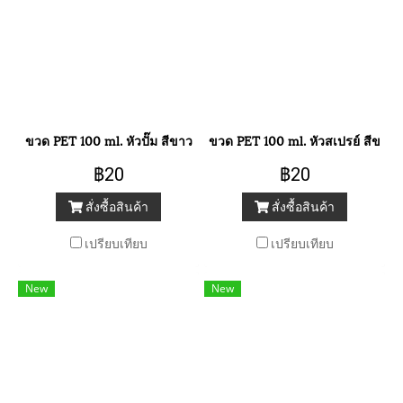
ขวด PET 100 ml. หัวปั๊ม สีขาว
ขวด PET 100 ml. หัวสเปรย์ สีขาว
฿20
฿20
สั่งซื้อสินค้า
สั่งซื้อสินค้า
เปรียบเทียบ
เปรียบเทียบ
New
New