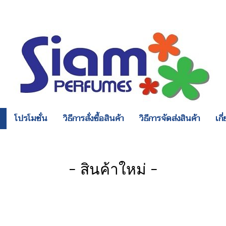
โปรโมชั่น
วิธีการสั่งซื้อสินค้า
วิธีการจัดส่งสินค้า
เกี
- สินค้าใหม่ -