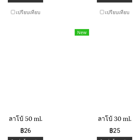
เปรียบเทียบ
เปรียบเทียบ
New
ลาโบ้ 50 ml.
ลาโบ้ 30 ml.
฿26
฿25