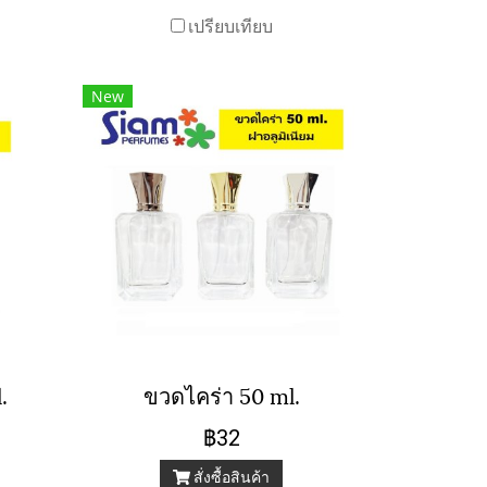
เปรียบเทียบ
New
.
ขวดไคร่า 50 ml.
฿32
สั่งซื้อสินค้า