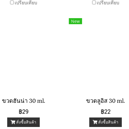
เปรียบเทียบ
เปรียบเทียบ
New
ขวดฮันน่า 30 ml.
ขวดลูอิส 30 ml.
฿29
฿22
สั่งซื้อสินค้า
สั่งซื้อสินค้า