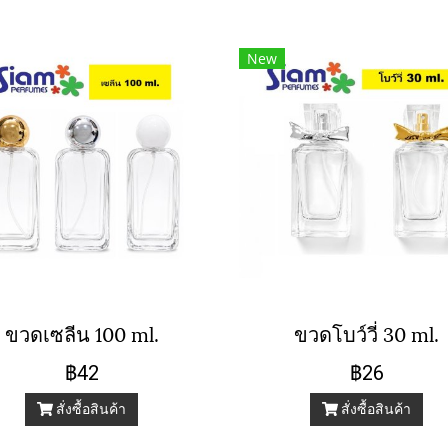
New
ขวดเซลีน 100 ml.
ขวดโบว์วี่ 30 ml.
฿42
฿26
สั่งซื้อสินค้า
สั่งซื้อสินค้า