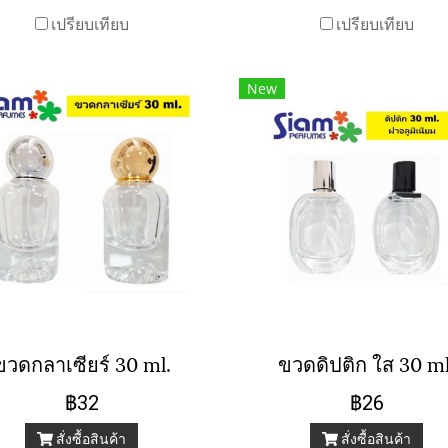
เปรียบเทียบ
เปรียบเทียบ
New
ขวดกลาเซียร์ 30 ml.
ขวดดิปติก ใส 30 ml
฿32
฿26
สั่งซื้อสินค้า
สั่งซื้อสินค้า