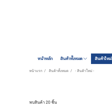
หน้าหลัก
สินค้าทั้งหมด
สินค้าใหม่
หน้าแรก
สินค้าทั้งหมด
- สินค้าใหม่ -
พบสินค้า 20 ชิ้น