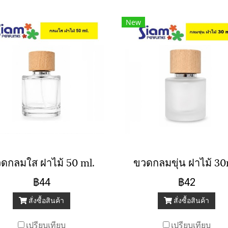
New
ดกลมใส ฝาไม้ 50 ml.
ขวดกลมขุ่น ฝาไม้ 30
฿44
฿42
สั่งซื้อสินค้า
สั่งซื้อสินค้า
เปรียบเทียบ
เปรียบเทียบ