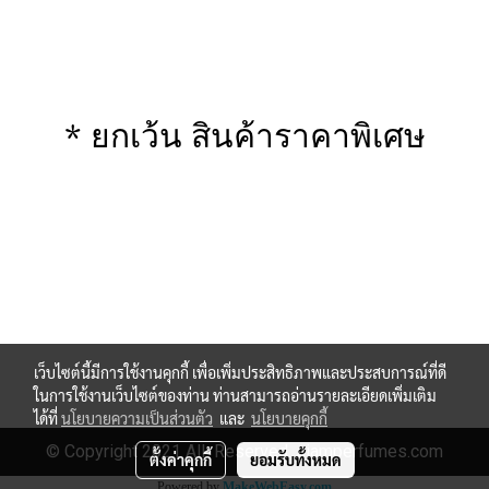
* ยกเว้น สินค้าราคาพิเศษ
เว็บไซต์นี้มีการใช้งานคุกกี้ เพื่อเพิ่มประสิทธิภาพและประสบการณ์ที่ดี
ในการใช้งานเว็บไซต์ของท่าน ท่านสามารถอ่านรายละเอียดเพิ่มเติม
ได้ที่
นโยบายความเป็นส่วนตัว
และ
นโยบายคุกกี้
© Copyright 2021 All Reserved. siamperfumes.com
ตั้งค่าคุกกี้
ยอมรับทั้งหมด
Powered by
MakeWebEasy.com