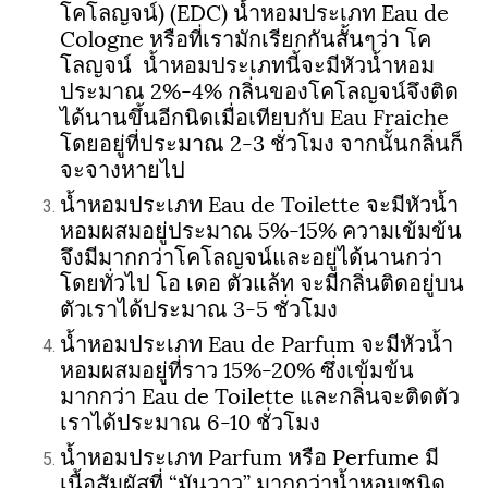
โคโลญจน์) (EDC) น้ำหอมประเภท Eau de
Cologne หรือที่เรามักเรียกกันสั้นๆว่า โค
โลญจน์ น้ำหอมประเภทนี้จะมีหัวน้ำหอม
ประมาณ 2%-4% กลิ่นของโคโลญจน์จึงติด
ได้นานขึ้นอีกนิดเมื่อเทียบกับ Eau Fraiche
โดยอยู่ที่ประมาณ 2-3 ชั่วโมง จากนั้นกลิ่นก็
จะจางหายไป
น้ำหอมประเภท Eau de Toilette จะมีหัวน้ำ
หอมผสมอยู่ประมาณ 5%-15% ความเข้มข้น
จึงมีมากกว่าโคโลญจน์และอยู่ได้นานกว่า
โดยทั่วไป โอ เดอ ตัวแล้ท จะมีกลิ่นติดอยู่บน
ตัวเราได้ประมาณ 3-5 ชั่วโมง
น้ำหอมประเภท Eau de Parfum จะมีหัวน้ำ
หอมผสมอยู่ที่ราว 15%-20% ซึ่งเข้มข้น
มากกว่า Eau de Toilette และกลิ่นจะติดตัว
เราได้ประมาณ 6-10 ชั่วโมง
น้ำหอมประเภท Parfum หรือ Perfume มี
เนื้อสัมผัสที่ “มันวาว” มากกว่าน้ำหอมชนิด