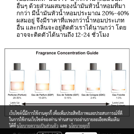
อื่นๆ ด้วยส่วนผสมของน้ำมันหัวน้ำหอมที่มา
กกว่า มีน้ำมันหัวน้ำหอมประมาณ 20%-40%
ผสมอยู่ จึงมีราคาที่แพงกว่าน้ำหอมประเภท
อื่น และกลิ่นจะอยู่ติดตัวเราได้นานกว่า โดย
อาจจะติดตัวได้นานถึง 12-24 ชั่วโมง
เว็บไซต์นี้มีการใช้งานคุกกี้ เพื่อเพิ่มประสิทธิภาพและประสบการณ์ที่ดี
ในการใช้งานเว็บไซต์ของท่าน ท่านสามารถอ่านรายละเอียดเพิ่มเติม
ได้ที่
นโยบายความเป็นส่วนตัว
และ
นโยบายคุกกี้