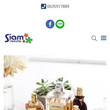
0635917889