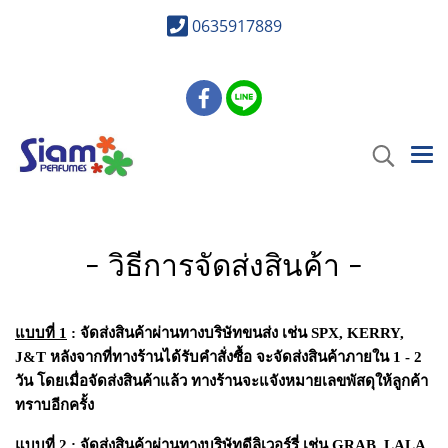
0635917889
- วิธีการจัดส่งสินค้า -
แบบที่
1
: จัดส่งสินค้าผ่านทางบริษัทขนส่ง เช่น SPX, KERRY,
J&T หลังจากที่ทางร้านได้รับคำสั่งซื้อ จะจัดส่งสินค้าภายใน 1 - 2
วัน โดยเมื่อจัดส่งสินค้าแล้ว ทางร้านจะแจังหมายเลขพัสดุให้ลูกค้า
ทราบอีกครั้ง
แบบที่ 2
: จัดส่งสินค้าผ่านทางบริษัทดีลิเวอร์รี่ เช่น GRAB, LALA