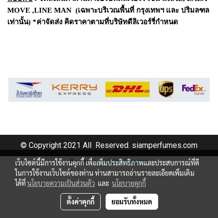
MOVE ,LINE MAN (เฉพาะบริเวณพื้นที่ กรุงเทพฯ และ ปริมลฑล
เท่านั้น) *ค่าจัดส่ง คิดราคาตามที่บริษัทดีลิเวอร์รี่กำหนด
© Copyright 2021 All Reserved. siamperfumes.com
Powered by
MakeWebEasy.com
เว็บไซต์นี้มีการใช้งานคุกกี้ เพื่อเพิ่มประสิทธิภาพและประสบการณ์ที่ดี
ในการใช้งานเว็บไซต์ของท่าน ท่านสามารถอ่านรายละเอียดเพิ่มเติม
ได้ที่
นโยบายความเป็นส่วนตัว
และ
นโยบายคุกกี้
ตั้งค่าคุกกี้
ยอมรับทั้งหมด