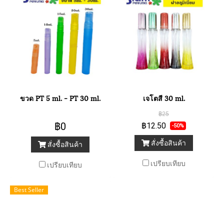
ขวด PT 5 ml. - PT 30 ml.
เจโตสี 30 ml.
฿25
฿0
฿12.50
-50%
สั่งซื้อสินค้า
สั่งซื้อสินค้า
เปรียบเทียบ
เปรียบเทียบ
Best Seller