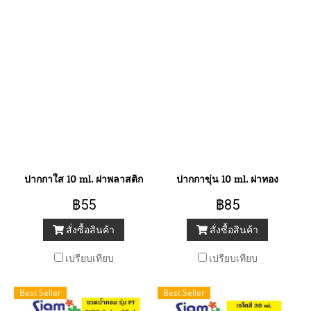
ปากกาใส 10 ml. ฝาพลาสติก
ปากกาขุ่น 10 ml. ฝาทอง
฿55
฿85
สั่งซื้อสินค้า
สั่งซื้อสินค้า
เปรียบเทียบ
เปรียบเทียบ
Best Seller
Best Seller