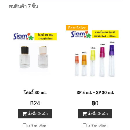
พบสินค้า 7 ชิ้น
Best Seller
โคลอี้ 30 ml.
SP 5 ml. - SP 30 ml.
฿24
฿0
สั่งซื้อสินค้า
สั่งซื้อสินค้า
เปรียบเทียบ
เปรียบเทียบ