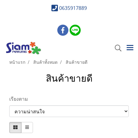
0635917889
หน้าแรก
สินค้าทั้งหมด
สินค้าขายดี
สินค้าขายดี
เรียงตาม